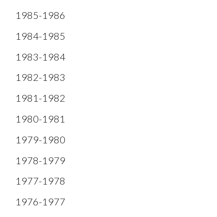
1985-1986
1984-1985
1983-1984
1982-1983
1981-1982
1980-1981
1979-1980
1978-1979
1977-1978
1976-1977