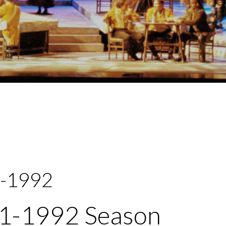
-1992
1-1992 Season