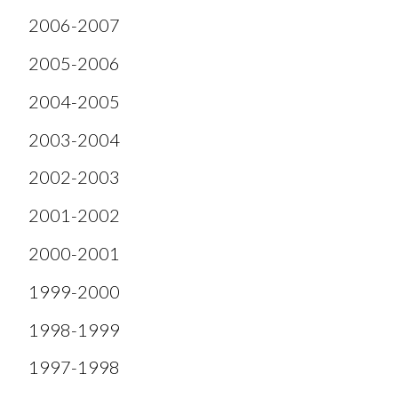
2006-2007
2005-2006
2004-2005
2003-2004
2002-2003
2001-2002
2000-2001
1999-2000
1998-1999
1997-1998