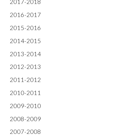
2017-2018
2016-2017
2015-2016
2014-2015
2013-2014
2012-2013
2011-2012
2010-2011
2009-2010
2008-2009
2007-2008