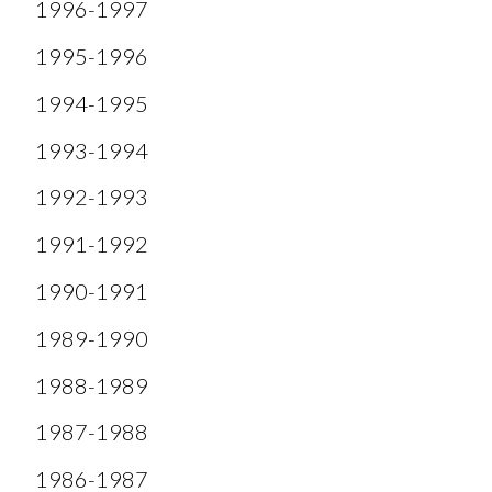
1996-1997
1995-1996
1994-1995
1993-1994
1992-1993
1991-1992
1990-1991
1989-1990
1988-1989
1987-1988
1986-1987