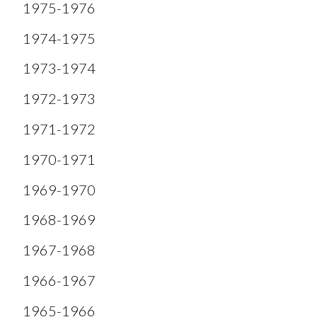
1975-1976
1974-1975
1973-1974
1972-1973
1971-1972
1970-1971
1969-1970
1968-1969
1967-1968
1966-1967
1965-1966