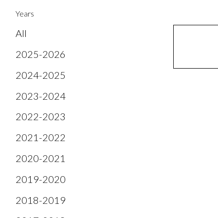
Years
All
2025-2026
2024-2025
2023-2024
2022-2023
2021-2022
2020-2021
2019-2020
2018-2019