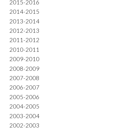
2015-2016
2014-2015
2013-2014
2012-2013
2011-2012
2010-2011
2009-2010
2008-2009
2007-2008
2006-2007
2005-2006
2004-2005
2003-2004
2002-2003