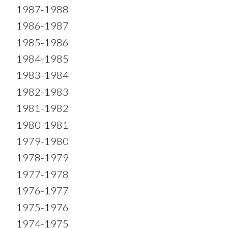
1987-1988
1986-1987
1985-1986
1984-1985
1983-1984
1982-1983
1981-1982
1980-1981
1979-1980
1978-1979
1977-1978
1976-1977
1975-1976
1974-1975