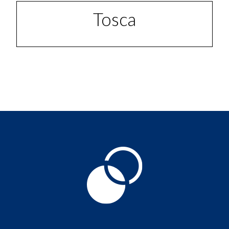
Tosca