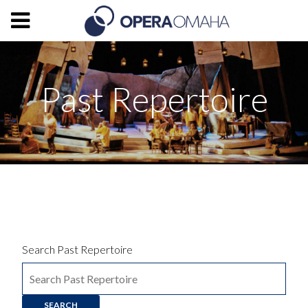
Past Repertoire
Search Past Repertoire