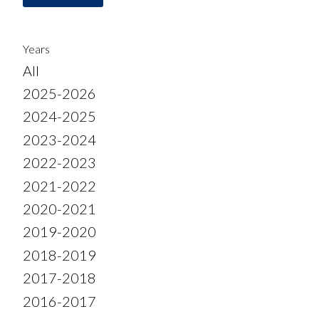
Years
All
2025-2026
2024-2025
2023-2024
2022-2023
2021-2022
2020-2021
2019-2020
2018-2019
2017-2018
2016-2017