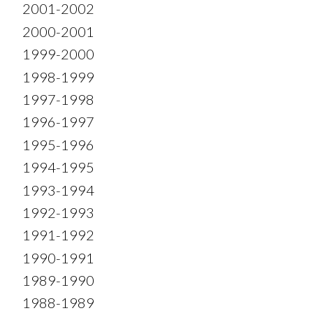
2001-2002
2000-2001
1999-2000
1998-1999
1997-1998
1996-1997
1995-1996
1994-1995
1993-1994
1992-1993
1991-1992
1990-1991
1989-1990
1988-1989