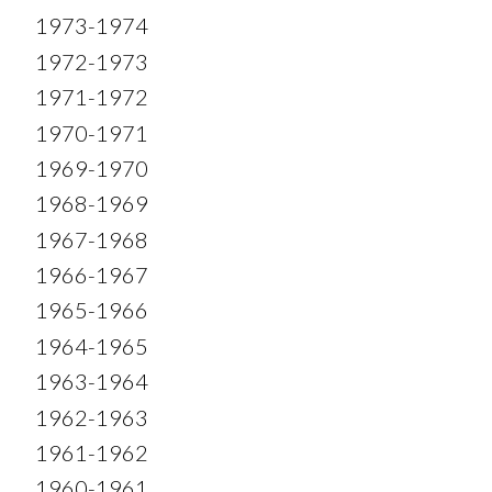
1973-1974
1972-1973
1971-1972
1970-1971
1969-1970
1968-1969
1967-1968
1966-1967
1965-1966
1964-1965
1963-1964
1962-1963
1961-1962
1960-1961