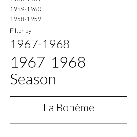
1959-1960
1958-1959
Filter by
1967-1968
1967-1968
Season
La Bohème