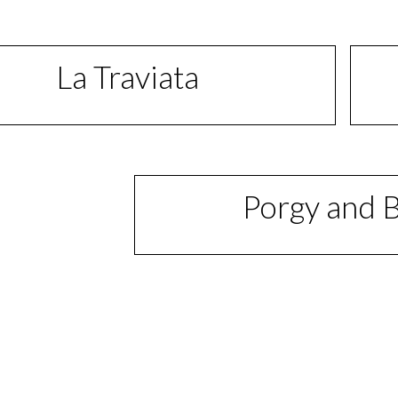
La Traviata
Porgy and 