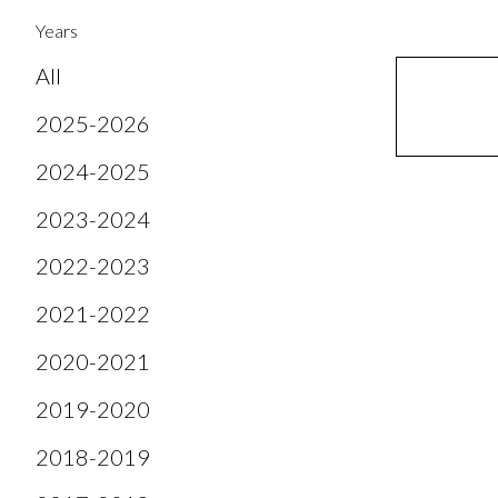
Years
All
2025-2026
2024-2025
2023-2024
2022-2023
2021-2022
2020-2021
2019-2020
2018-2019