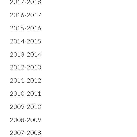
2017-2018
2016-2017
2015-2016
2014-2015
2013-2014
2012-2013
2011-2012
2010-2011
2009-2010
2008-2009
2007-2008