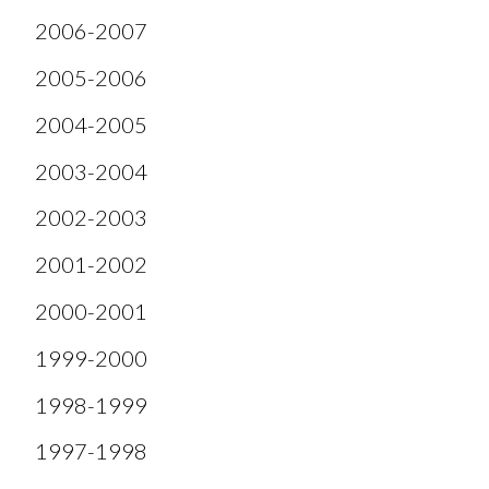
2006-2007
2005-2006
2004-2005
2003-2004
2002-2003
2001-2002
2000-2001
1999-2000
1998-1999
1997-1998