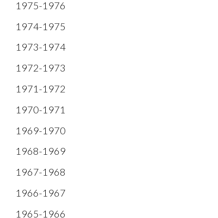
1975-1976
1974-1975
1973-1974
1972-1973
1971-1972
1970-1971
1969-1970
1968-1969
1967-1968
1966-1967
1965-1966