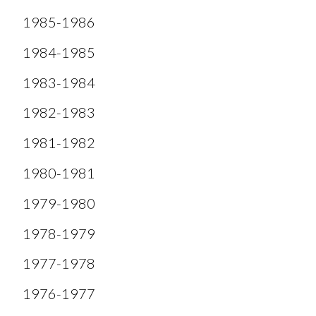
1985-1986
1984-1985
1983-1984
1982-1983
1981-1982
1980-1981
1979-1980
1978-1979
1977-1978
1976-1977