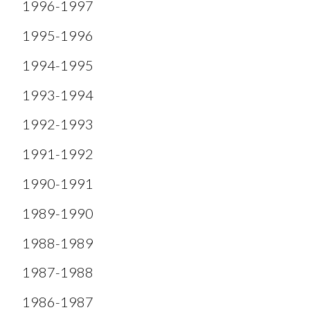
1996-1997
1995-1996
1994-1995
1993-1994
1992-1993
1991-1992
1990-1991
1989-1990
1988-1989
1987-1988
1986-1987