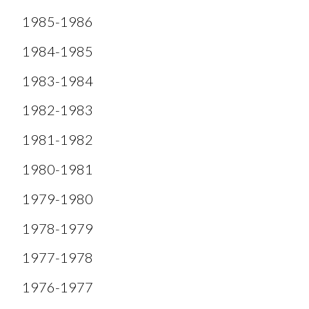
1985-1986
1984-1985
1983-1984
1982-1983
1981-1982
1980-1981
1979-1980
1978-1979
1977-1978
1976-1977