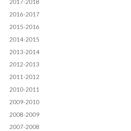
2017-2018
2016-2017
2015-2016
2014-2015
2013-2014
2012-2013
2011-2012
2010-2011
2009-2010
2008-2009
2007-2008