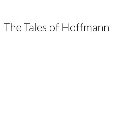
The Tales of Hoffmann