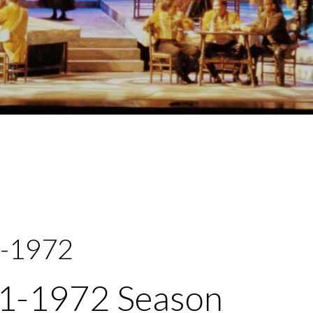
-1972
1-1972 Season