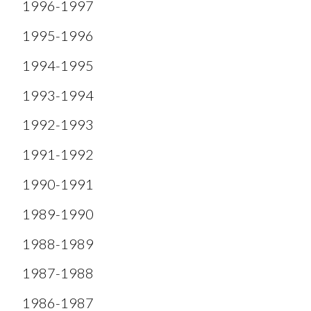
1996-1997
1995-1996
1994-1995
1993-1994
1992-1993
1991-1992
1990-1991
1989-1990
1988-1989
1987-1988
1986-1987