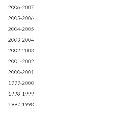
2006-2007
2005-2006
2004-2005
2003-2004
2002-2003
2001-2002
2000-2001
1999-2000
1998-1999
1997-1998