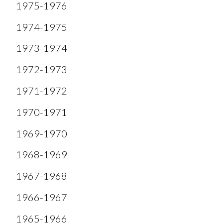
1975-1976
1974-1975
1973-1974
1972-1973
1971-1972
1970-1971
1969-1970
1968-1969
1967-1968
1966-1967
1965-1966