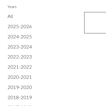
Years
All
2025-2026
2024-2025
2023-2024
2022-2023
2021-2022
2020-2021
2019-2020
2018-2019