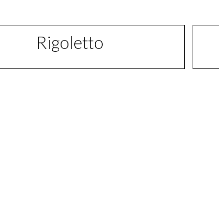
Rigoletto